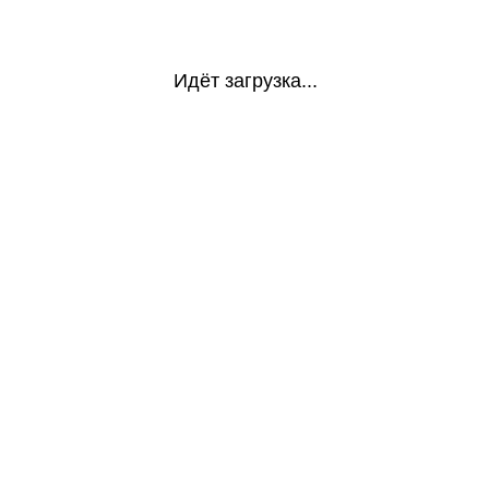
Идёт загрузка...