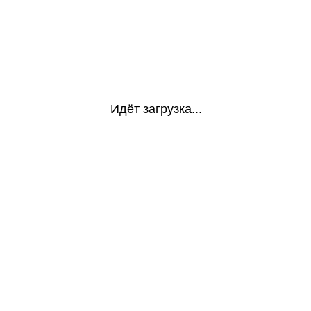
Идёт загрузка...