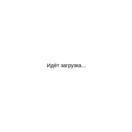
Идёт загрузка...