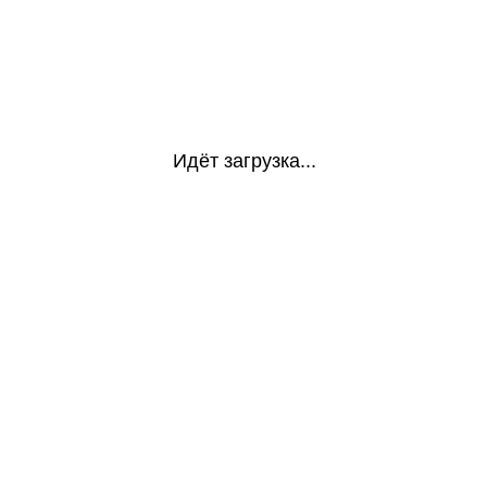
Идёт загрузка...