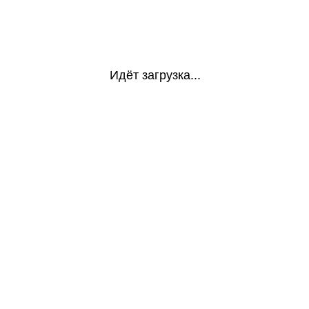
Идёт загрузка...