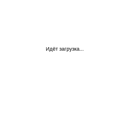
Идёт загрузка...