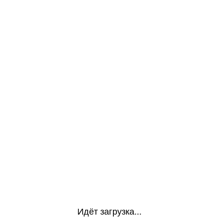
Идёт загрузка...