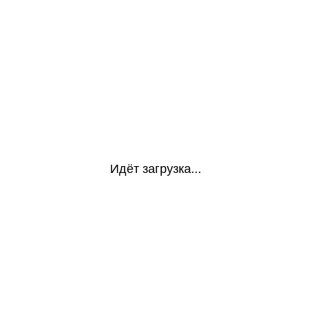
Идёт загрузка...