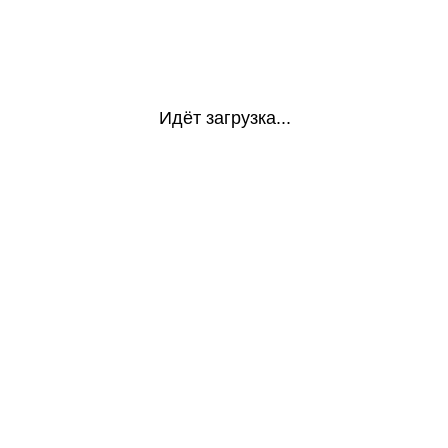
Идёт загрузка...