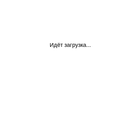
Идёт загрузка...