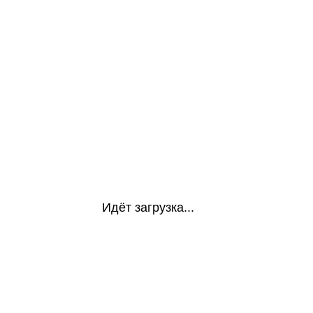
Идёт загрузка...