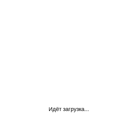
Идёт загрузка...