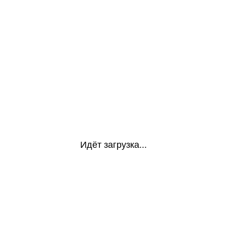
Идёт загрузка...