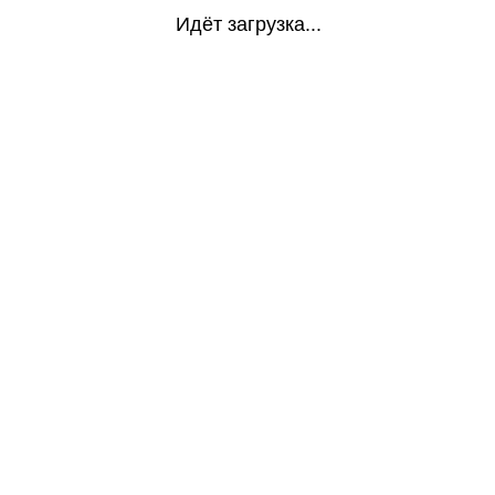
Идёт загрузка...