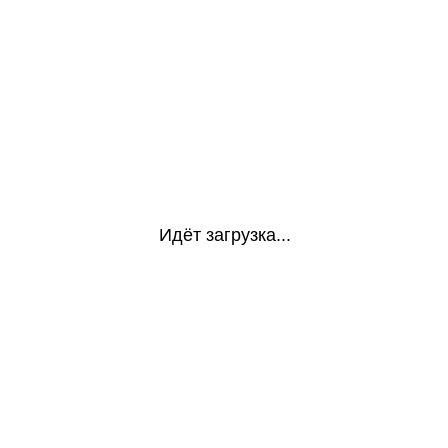
Идёт загрузка...