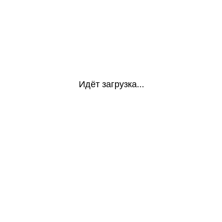
Идёт загрузка...