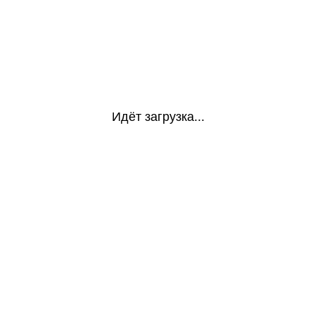
Идёт загрузка...