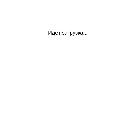
Идёт загрузка...