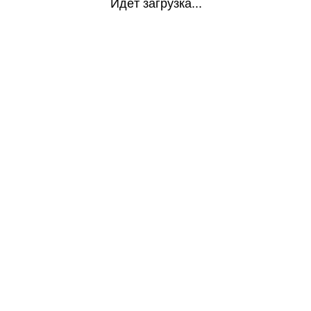
Идёт загрузка...