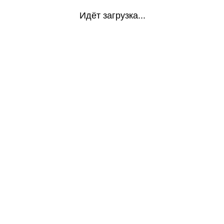
Идёт загрузка...