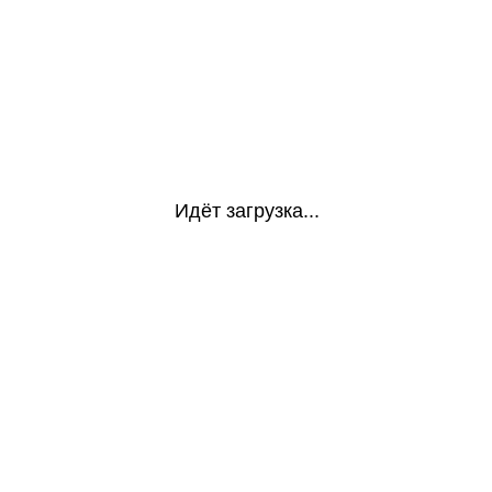
Идёт загрузка...