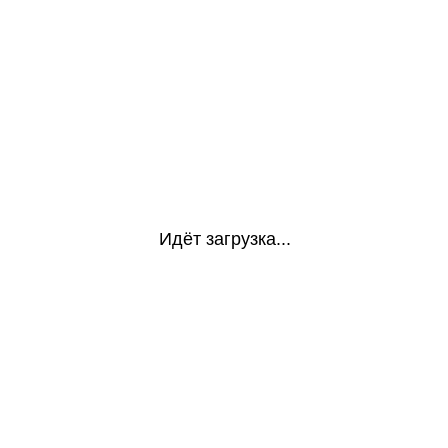
Идёт загрузка...