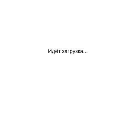
Идёт загрузка...