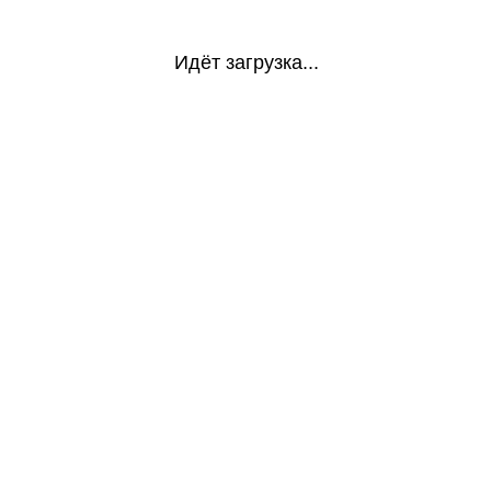
Идёт загрузка...