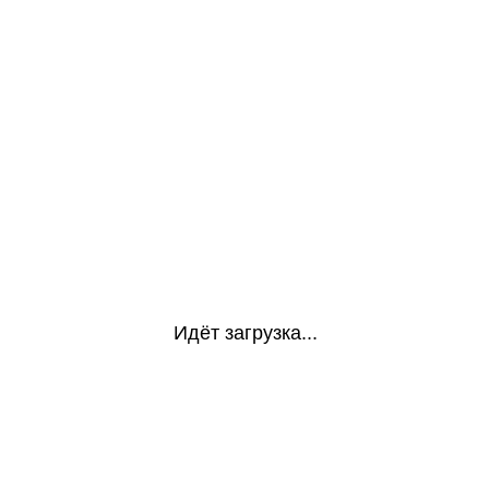
Идёт загрузка...