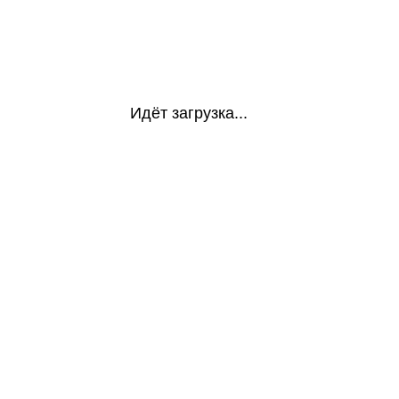
Идёт загрузка...