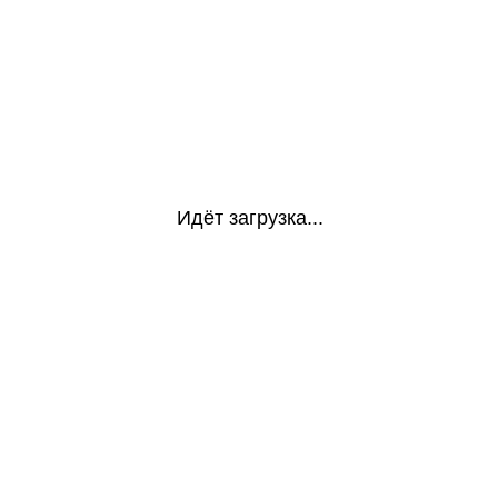
Идёт загрузка...