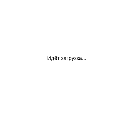
Идёт загрузка...