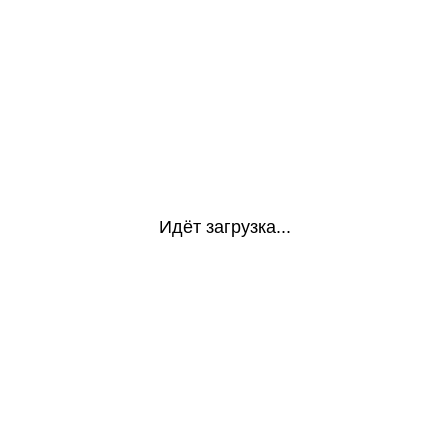
Идёт загрузка...