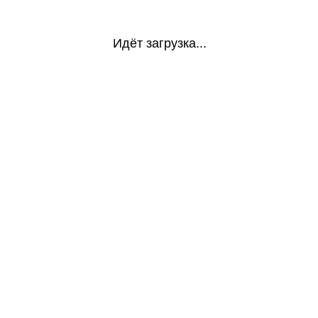
Идёт загрузка...