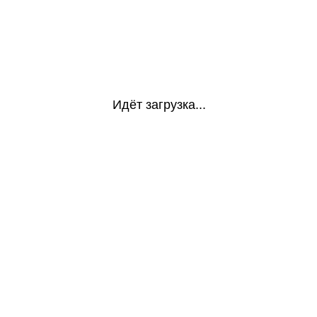
Идёт загрузка...