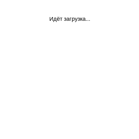
Идёт загрузка...