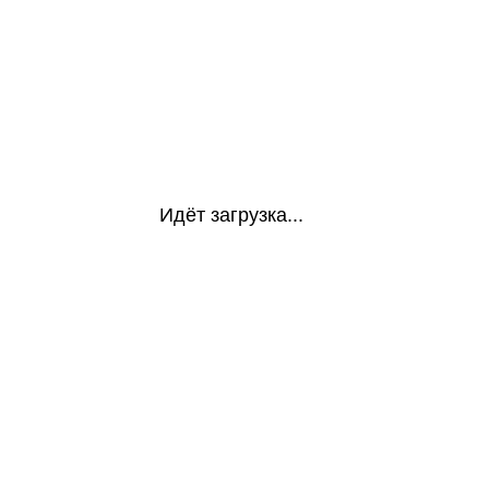
Идёт загрузка...