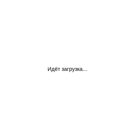
Идёт загрузка...