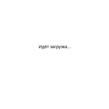
Идёт загрузка...