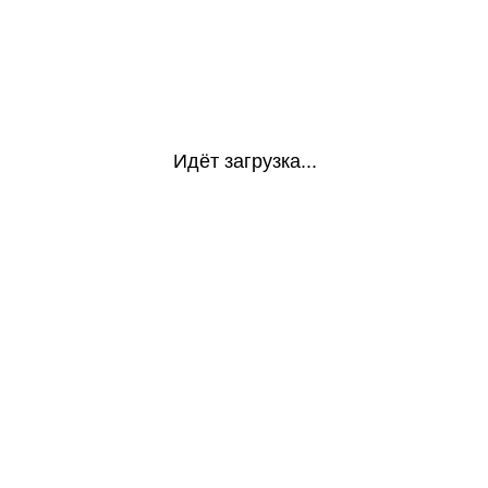
Идёт загрузка...