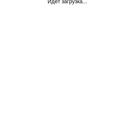
Идёт загрузка...