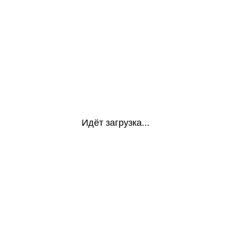
Идёт загрузка...