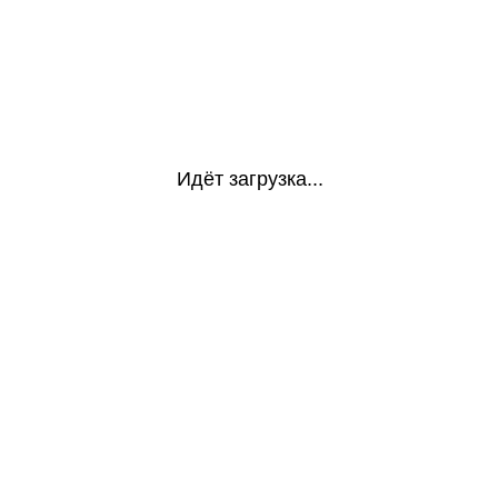
Идёт загрузка...