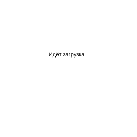
Идёт загрузка...