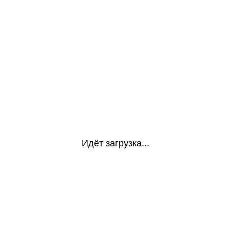
Идёт загрузка...