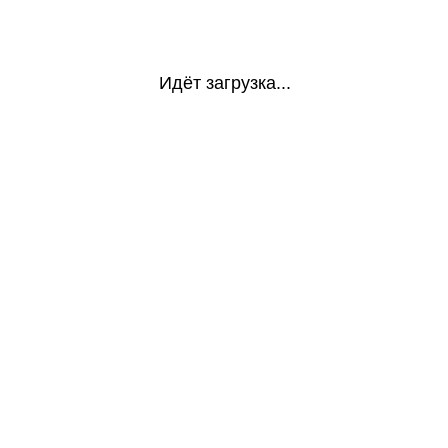
Идёт загрузка...