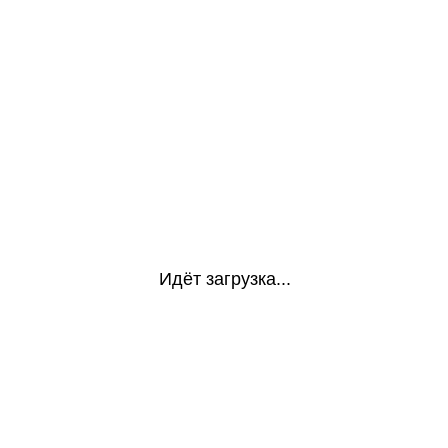
Идёт загрузка...