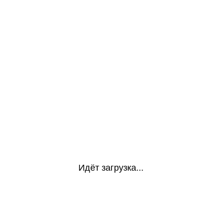
Идёт загрузка...