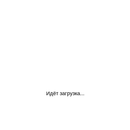
Идёт загрузка...