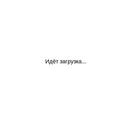
Идёт загрузка...