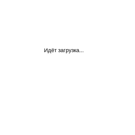
Идёт загрузка...