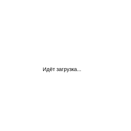
Идёт загрузка...