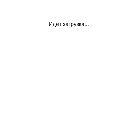
Идёт загрузка...