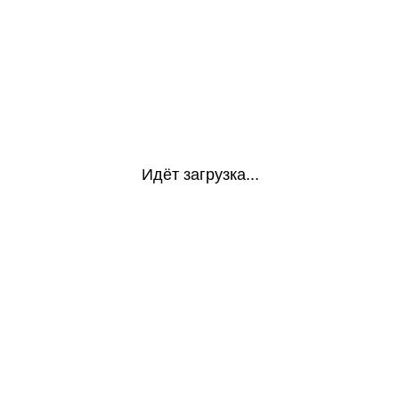
Идёт загрузка...